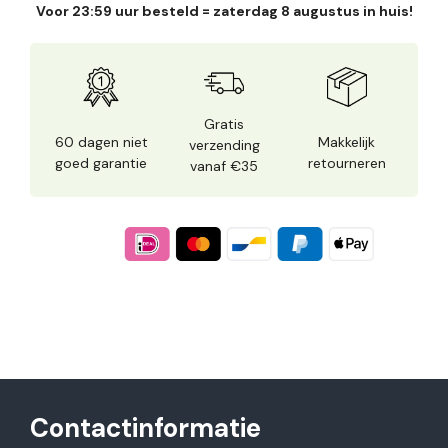
Voor 23:59 uur besteld = zaterdag 8 augustus in huis!
Gratis
60 dagen niet
Makkelijk
verzending
goed garantie
retourneren
vanaf €35
Contactinformatie