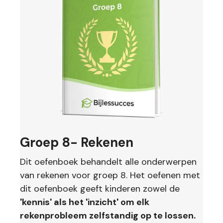
Groep 8- Rekenen
Dit oefenboek behandelt alle onderwerpen
van rekenen voor groep 8. Het oefenen met
dit oefenboek geeft kinderen zowel de
'kennis' als het 'inzicht' om elk
rekenprobleem zelfstandig op te lossen.