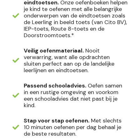
eindtoetsen.
Onze oefenboeken helpen
je kind te oefenen met alle belangrijke
onderwerpen van de eindtoetsen zoals
de Leerling in beeld toets (van Cito BV),
IEP-toets, Route 8-toets en de
Doorstroomtoets.*
Veilig oefenmateriaal.
Nooit
verwarring, want alle opdrachten
sluiten perfect aan op de landelijke
leerlijnen en eindtoetsen.
Passend schooladvies.
Oefen samen
in een rustige omgeving en voorkom
een schooladvies dat niet past bij je
kind.
Stap voor stap oefenen.
Met slechts
10 minuten oefenen per dag behaal je
de beste resultaten.