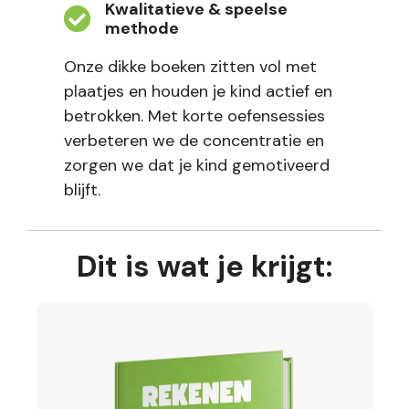
Kwalitatieve & speelse
methode
Onze dikke boeken zitten vol met
plaatjes en houden je kind actief en
betrokken. Met korte oefensessies
verbeteren we de concentratie en
zorgen we dat je kind gemotiveerd
blijft.
Dit is wat je krijgt: