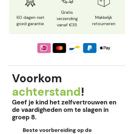
Gratis
60 dagen niet
Makkelijk
verzending
goed garantie
retourneren
vanaf €35
Voorkom
achterstand
!
Geef je kind het zelfvertrouwen en
de vaardigheden om te slagen in
groep 8.
Beste voorbereiding op de