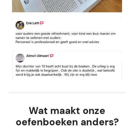
Wat maakt onze
oefenboeken anders?