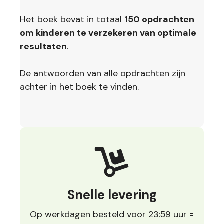
Het boek bevat in totaal
150 opdrachten
om kinderen te verzekeren van optimale
resultaten
.
De antwoorden van alle opdrachten zijn
achter in het boek te vinden.
Snelle levering
Op werkdagen besteld voor 23:59 uur =