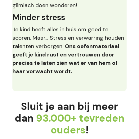
glimlach doen wonderen!
Minder stress
Je kind heeft alles in huis om goed te
scoren. Maar... Stress en verwarring houden
talenten verborgen.
Ons oefenmateriaal
geeft je kind rust en vertrouwen door
precies te laten zien wat er van hem of
haar verwacht wordt.
Sluit je aan bij meer
dan
93.000+ tevreden
ouders
!