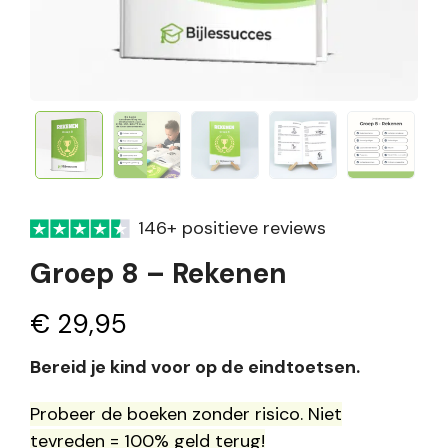
146+ positieve reviews
Groep 8 – Rekenen
€
29,95
Bereid je kind voor op de eindtoetsen.
Probeer de boeken zonder risico. Niet
tevreden = 100% geld terug!