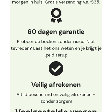
morgen in huis! Gratis verzending v.a. €35.
60 dagen garantie
Probeer de boeken zonder risico. Niet
tevreden? Laat het ons weten en je krijgt je
geld terug
Veilig afrekenen
Altijd beschermd en veilig afrekenen –
zonder zorgen!
Veelgestelde vragen