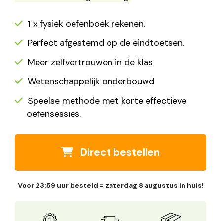
1 x fysiek oefenboek rekenen.
Perfect afgestemd op de eindtoetsen.
Meer zelfvertrouwen in de klas
Wetenschappelijk onderbouwd
Speelse methode met korte effectieve
oefensessies.
Direct bestellen
Voor 23:59 uur besteld = zaterdag 8 augustus in huis!