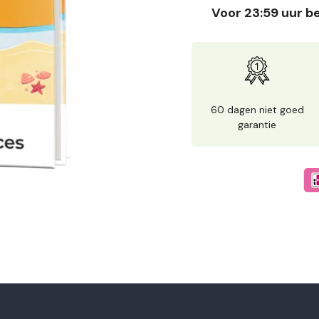
Voor 23:59 uur be
60 dagen niet goed
garantie