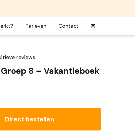
erkt?
Tarieven
Contact
itieve reviews
 Groep 8 – Vakantieboek
Direct bestellen