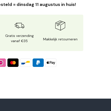
steld = dinsdag 11 augustus in huis!
Gratis verzending
Makkelijk retourneren
vanaf €35