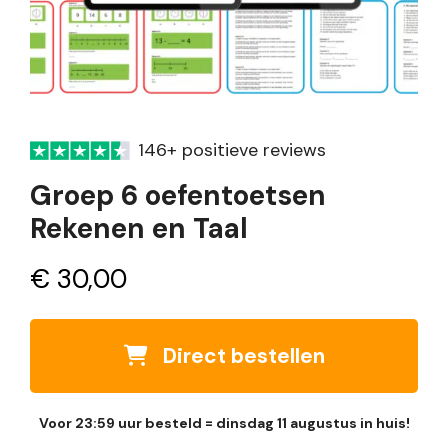
146+ positieve reviews
Groep 6 oefentoetsen
Rekenen en Taal
€
30,00
Direct bestellen
Voor 23:59 uur besteld = dinsdag 11 augustus in huis!