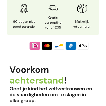
Gratis
60 dagen niet
Makkelijk
verzending
goed garantie
retourneren
vanaf €35
Voorkom
achterstand
!
Geef je kind het zelfvertrouwen en
de vaardigheden om te slagen in
elke groep.