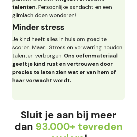
talenten.
Persoonlijke aandacht en een
glimlach doen wonderen!
Minder stress
Je kind heeft alles in huis om goed te
scoren. Maar... Stress en verwarring houden
talenten verborgen.
Ons oefenmateriaal
geeft je kind rust en vertrouwen door
precies te laten zien wat er van hem of
haar verwacht wordt.
Sluit je aan bij meer
dan
93.000+ tevreden