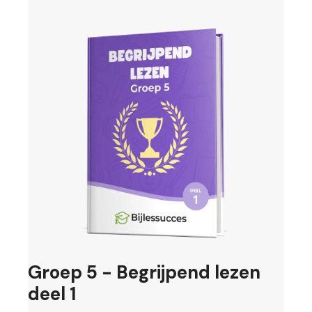
Groep 5 - Begrijpend lezen
deel 1