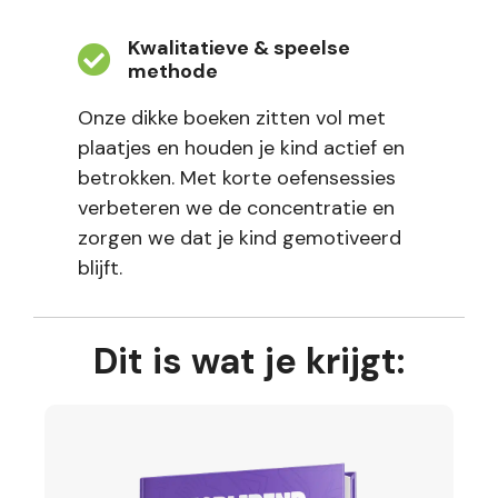
Kwalitatieve & speelse
methode
Onze dikke boeken zitten vol met
plaatjes en houden je kind actief en
betrokken. Met korte oefensessies
verbeteren we de concentratie en
zorgen we dat je kind gemotiveerd
blijft.
Dit is wat je krijgt: