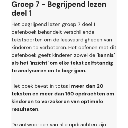
Groep 7 - Begrijpend lezen
deel 1
Het begrijpend lezen groep 7 deel 1
oefenboek behandelt verschillende
tekstsoorten om de leesvaardigheden van
kinderen te verbeteren. Het oefenen met dit
oefenboek geeft kinderen zowel de
'kennis'
als het 'inzicht' om elke tekst zelfstandig
te analyseren en te begrijpen.
Het boek bevat in totaal
meer dan 20
teksten en meer dan 150 opdrachten om
kinderen te verzekeren van optimale
resultaten
.
De antwoorden van alle opdrachten zijn