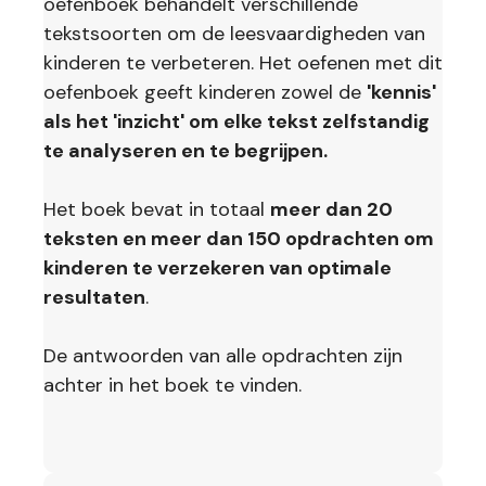
oefenboek behandelt verschillende
tekstsoorten om de leesvaardigheden van
kinderen te verbeteren. Het oefenen met dit
oefenboek geeft kinderen zowel de
'kennis'
als het 'inzicht' om elke tekst zelfstandig
te analyseren en te begrijpen.
Het boek bevat in totaal
meer dan 20
teksten en meer dan 150 opdrachten om
kinderen te verzekeren van optimale
resultaten
.
De antwoorden van alle opdrachten zijn
achter in het boek te vinden.