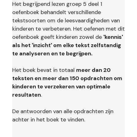
Het begrijpend lezen groep 5 deel 1
oefenboek behandelt verschillende
tekstsoorten om de leesvaardigheden van
kinderen te verbeteren. Het oefenen met dit
oefenboek geeft kinderen zowel de
'kennis'
als het 'inzicht' om elke tekst zelfstandig
te analyseren en te begrijpen.
Het boek bevat in totaal
meer dan 20
teksten en meer dan 150 opdrachten om
kinderen te verzekeren van optimale
resultaten
.
De antwoorden van alle opdrachten zijn
achter in het boek te vinden.