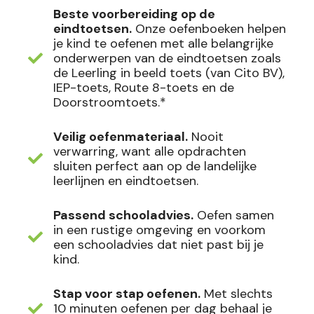
Beste voorbereiding op de
eindtoetsen.
Onze oefenboeken helpen
je kind te oefenen met alle belangrijke
onderwerpen van de eindtoetsen zoals
de Leerling in beeld toets (van Cito BV),
IEP-toets, Route 8-toets en de
Doorstroomtoets.*
Veilig oefenmateriaal.
Nooit
verwarring, want alle opdrachten
sluiten perfect aan op de landelijke
leerlijnen en eindtoetsen.
Passend schooladvies.
Oefen samen
in een rustige omgeving en voorkom
een schooladvies dat niet past bij je
kind.
Stap voor stap oefenen.
Met slechts
10 minuten oefenen per dag behaal je