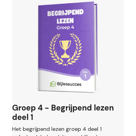
Groep 4 - Begrijpend lezen
deel 1
Het begrijpend lezen groep 4 deel 1