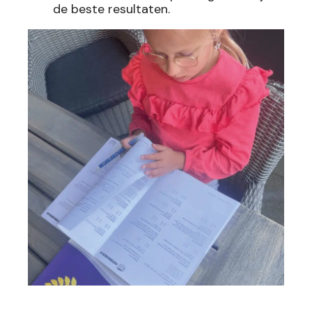
de beste resultaten.