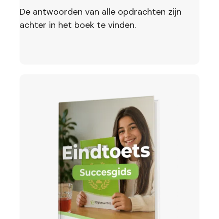
De antwoorden van alle opdrachten zijn
achter in het boek te vinden.