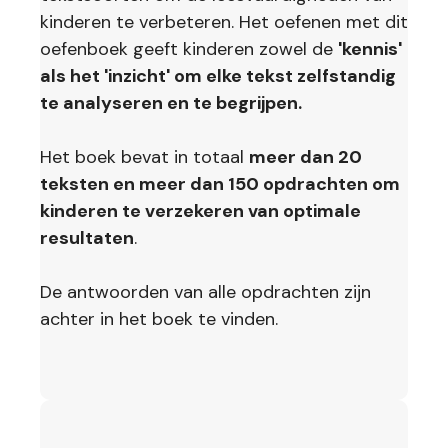
kinderen te verbeteren. Het oefenen met dit
oefenboek geeft kinderen zowel de
'kennis'
als het 'inzicht' om elke tekst zelfstandig
te analyseren en te begrijpen.
Het boek bevat in totaal
meer dan 20
teksten en meer dan 150 opdrachten om
kinderen te verzekeren van optimale
resultaten
.
De antwoorden van alle opdrachten zijn
achter in het boek te vinden.