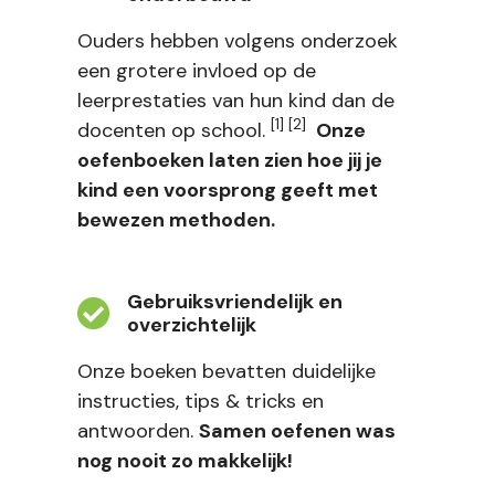
Ouders hebben volgens onderzoek
een grotere invloed op de
leerprestaties van hun kind dan de
[1] [2]
docenten op school.
Onze
oefenboeken laten zien hoe jij je
kind een voorsprong geeft met
bewezen methoden.
Gebruiksvriendelijk en
overzichtelijk
Onze boeken bevatten duidelijke
instructies, tips & tricks en
antwoorden.
Samen oefenen was
nog nooit zo makkelijk!