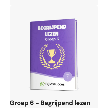
Groep 6 - Begrijpend lezen