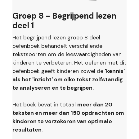
Groep 8 - Begrijpend lezen
deel 1
Het begrijpend lezen groep 8 deel 1
oefenboek behandelt verschillende
tekstsoorten om de leesvaardigheden van
kinderen te verbeteren. Het oefenen met dit
oefenboek geeft kinderen zowel de
'kennis'
als het 'inzicht' om elke tekst zelfstandig
te analyseren en te begrijpen.
Het boek bevat in totaal
meer dan 20
teksten en meer dan 150 opdrachten om
kinderen te verzekeren van optimale
resultaten
.