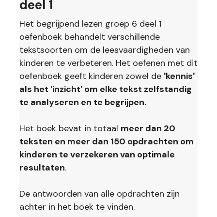
deel 1
Het begrijpend lezen groep 6 deel 1
oefenboek behandelt verschillende
tekstsoorten om de leesvaardigheden van
kinderen te verbeteren. Het oefenen met dit
oefenboek geeft kinderen zowel de
'kennis'
als het 'inzicht' om elke tekst zelfstandig
te analyseren en te begrijpen.
Het boek bevat in totaal
meer dan 20
teksten en meer dan 150 opdrachten om
kinderen te verzekeren van optimale
resultaten
.
De antwoorden van alle opdrachten zijn
achter in het boek te vinden.