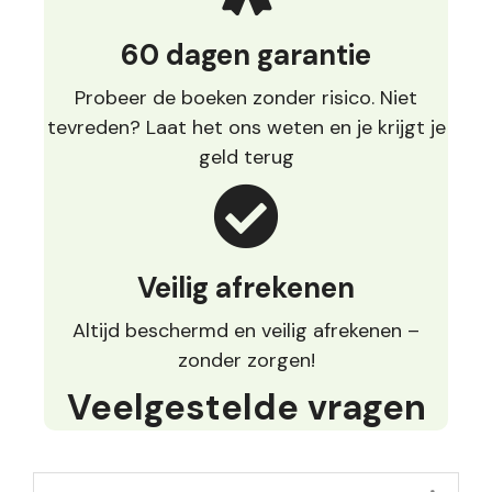
60 dagen garantie
Probeer de boeken zonder risico. Niet
tevreden? Laat het ons weten en je krijgt je
geld terug
Veilig afrekenen
Altijd beschermd en veilig afrekenen –
zonder zorgen!
Veelgestelde vragen