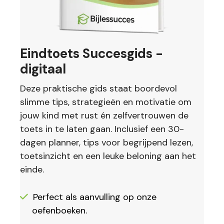
Eindtoets Succesgids -
digitaal
Deze praktische gids staat boordevol
slimme tips, strategieën en motivatie om
jouw kind met rust én zelfvertrouwen de
toets in te laten gaan. Inclusief een 30-
dagen planner, tips voor begrijpend lezen,
toetsinzicht en een leuke beloning aan het
einde.
Perfect als aanvulling op onze
oefenboeken.