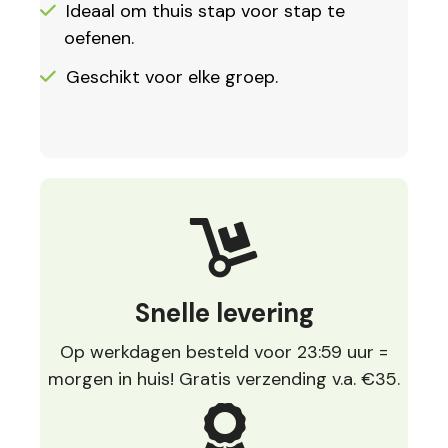
Ideaal om thuis stap voor stap te
oefenen.
Geschikt voor elke groep.
Snelle levering
Op werkdagen besteld voor 23:59 uur =
morgen in huis! Gratis verzending v.a. €35.