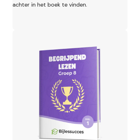
achter in het boek te vinden.