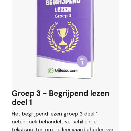
Groep 3 - Begrijpend lezen
deel 1
Het begrijpend lezen groep 3 deel 1
oefenboek behandelt verschillende
tekstsoorten om de leesvaardigheden van