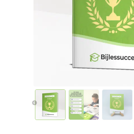
Previous