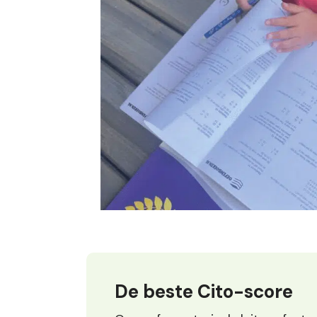
De beste Cito-score