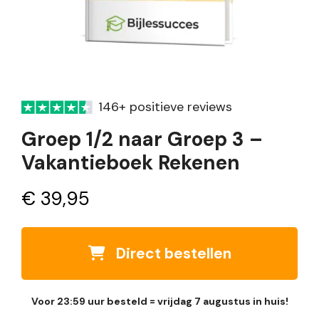
146+ positieve reviews
Groep 1/2 naar Groep 3 –
Vakantieboek Rekenen
€
39,95
Direct bestellen
Voor 23:59 uur besteld = vrijdag 7 augustus in huis!