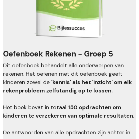
Oefenboek Rekenen - Groep 5
Dit oefenboek behandelt alle onderwerpen van
rekenen. Het oefenen met dit oefenboek geeft
kinderen zowel de
'kennis' als het 'inzicht' om elk
rekenprobleem zelfstandig op te lossen.
Het boek bevat in totaal
150 opdrachten om
kinderen te verzekeren van optimale resultaten
.
De antwoorden van alle opdrachten zijn achter in