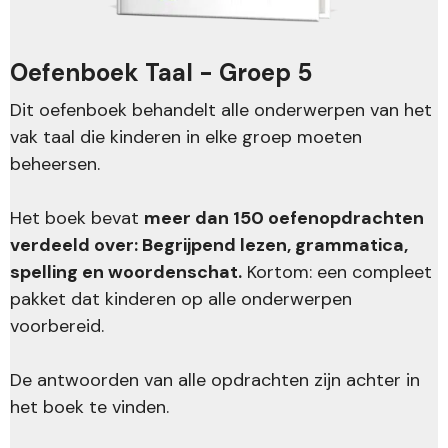
Oefenboek Taal - Groep 5
Dit oefenboek behandelt alle onderwerpen van het
vak taal die kinderen in elke groep moeten
beheersen.
Het boek bevat
meer dan 150 oefenopdrachten
verdeeld over: Begrijpend lezen, grammatica,
spelling en woordenschat.
Kortom: een compleet
pakket dat kinderen op alle onderwerpen
voorbereid.
De antwoorden van alle opdrachten zijn achter in
het boek te vinden.