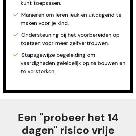
kunt toepassen.
Manieren om leren leuk en uitdagend te
maken voor je kind.
Ondersteuning bij het voorbereiden op
toetsen voor meer zelfvertrouwen.
Stapsgewijze begeleiding om
vaardigheden geleidelijk op te bouwen en
te versterken.
Een "probeer het 14
dagen" risico vrije