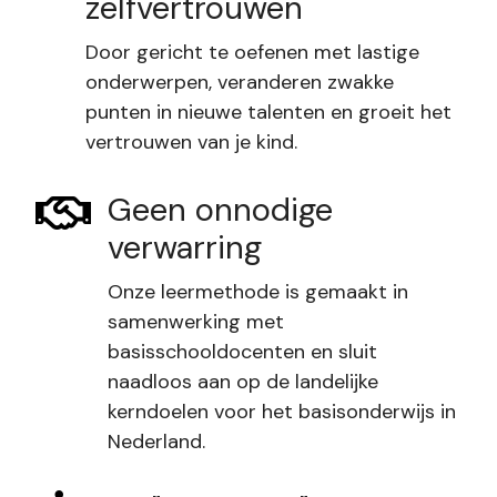
zelfvertrouwen
Door gericht te oefenen met lastige
onderwerpen, veranderen zwakke
punten in nieuwe talenten en groeit het
vertrouwen van je kind.
Geen onnodige
verwarring
Onze leermethode is gemaakt in
samenwerking met
basisschooldocenten en sluit
naadloos aan op de landelijke
kerndoelen voor het basisonderwijs in
Nederland.