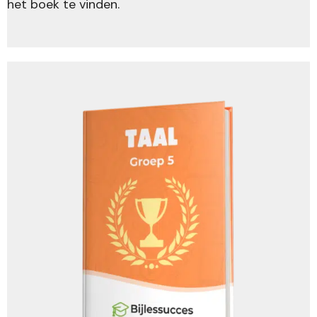
het boek te vinden.