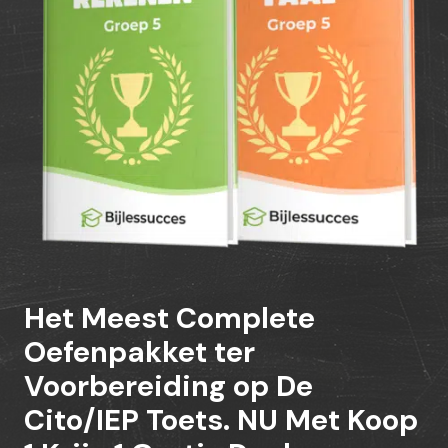
Het Meest Complete
Oefenpakket ter
Voorbereiding op De
Cito/IEP Toets. NU Met Koop