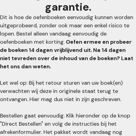
garantie.
Dit is hoe de oefenboeken eenvoudig kunnen worden
uitgeprobeerd, zonder ook maar een enkel risico te
lopen. Bestel alleen vandaag eenvoudig de
oefenboeken met korting.
Oefen ermee en probeer
de boeken 14 dagen vrijblijvend uit. Na 14 dagen
niet tevreden over de inhoud van de boeken? Laat
het ons dan weten.
Let wel op: Bij het retour sturen van uw boek(en)
verwachten wij deze in originele staat terug te
ontvangen. Hier mag dus niet in zijn geschreven.
Bestellen gaat eenvoudig. Klik hieronder op de knop
"Direct Bestellen" en volg de instructies bij het
afrekenformulier. Het pakket wordt vandaag nog