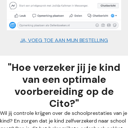
JA, VOEG TOE AAN MIJN BESTELLING
"Hoe verzeker jij je kind
van een optimale
voorbereiding op de
Cito?"
Wil jij controle krijgen over de schoolprestaties van je
kind? En zorgen dat je kind zelfverzekerd naar school