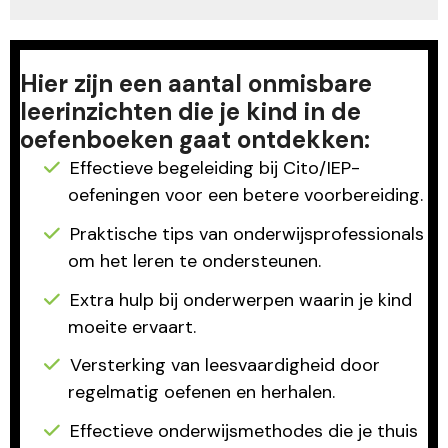
Hier zijn een aantal onmisbare
leerinzichten die je kind in de
oefenboeken gaat ontdekken:
Effectieve begeleiding bij Cito/IEP-
oefeningen voor een betere voorbereiding.
Praktische tips van onderwijsprofessionals
om het leren te ondersteunen.
Extra hulp bij onderwerpen waarin je kind
moeite ervaart.
Versterking van leesvaardigheid door
regelmatig oefenen en herhalen.
Effectieve onderwijsmethodes die je thuis