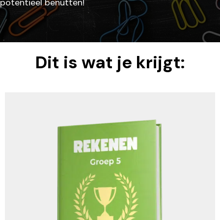
potentieel benutten!
Dit is wat je krijgt: