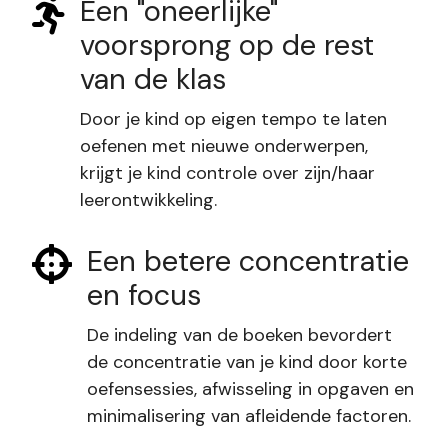
Een "oneerlijke"
voorsprong op de rest
van de klas
Door je kind op eigen tempo te laten
oefenen met nieuwe onderwerpen,
krijgt je kind controle over zijn/haar
leerontwikkeling.
Een betere concentratie
en focus
De indeling van de boeken bevordert
de concentratie van je kind door korte
oefensessies, afwisseling in opgaven en
minimalisering van afleidende factoren.