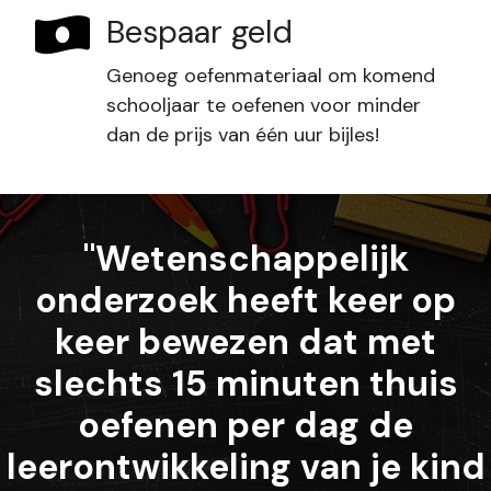
Bespaar geld
Genoeg oefenmateriaal om komend
schooljaar te oefenen voor minder
dan de prijs van één uur bijles!
"Wetenschappelijk
onderzoek heeft keer op
keer bewezen dat met
slechts 15 minuten thuis
oefenen per dag de
leerontwikkeling van je kind