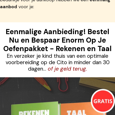
aanbod
voor je:
Eenmalige Aanbieding! Bestel
Nu en Bespaar Enorm Op Je
Oefenpakket - Rekenen en Taal
En verzeker je kind thuis van een optimale
voorbereiding op de Cito in minder dan 30
dagen...
of je geld terug.