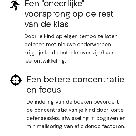
Een "oneerlijke"
voorsprong op de rest
van de klas
Door je kind op eigen tempo te laten
oefenen met nieuwe onderwerpen,
krijgt je kind controle over zijn/haar
leerontwikkeling.
Een betere concentratie
en focus
De indeling van de boeken bevordert
de concentratie van je kind door korte
oefensessies, afwisseling in opgaven en
minimalisering van afleidende factoren.