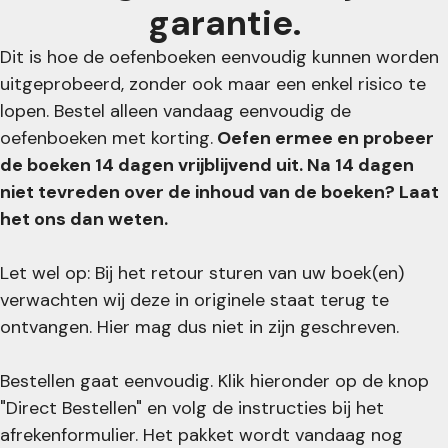
garantie.
Dit is hoe de oefenboeken eenvoudig kunnen worden
uitgeprobeerd, zonder ook maar een enkel risico te
lopen. Bestel alleen vandaag eenvoudig de
oefenboeken met korting.
Oefen ermee en probeer
de boeken 14 dagen vrijblijvend uit. Na 14 dagen
niet tevreden over de inhoud van de boeken? Laat
het ons dan weten.
Let wel op: Bij het retour sturen van uw boek(en)
verwachten wij deze in originele staat terug te
ontvangen. Hier mag dus niet in zijn geschreven.
Bestellen gaat eenvoudig. Klik hieronder op de knop
"Direct Bestellen" en volg de instructies bij het
afrekenformulier. Het pakket wordt vandaag nog