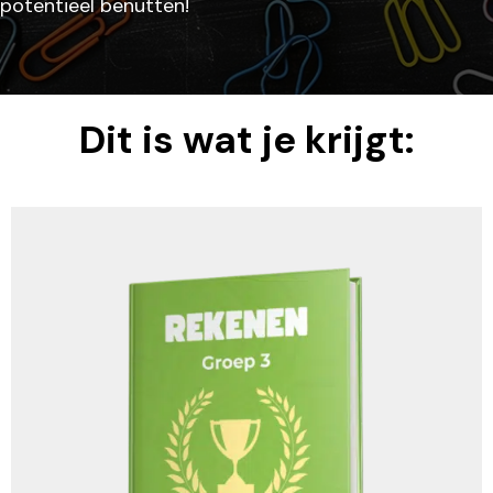
potentieel benutten!
Dit is wat je krijgt: