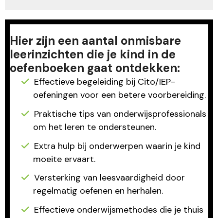
Hier zijn een aantal onmisbare
leerinzichten die je kind in de
oefenboeken gaat ontdekken:
Effectieve begeleiding bij Cito/IEP-
oefeningen voor een betere voorbereiding.
Praktische tips van onderwijsprofessionals
om het leren te ondersteunen.
Extra hulp bij onderwerpen waarin je kind
moeite ervaart.
Versterking van leesvaardigheid door
regelmatig oefenen en herhalen.
Effectieve onderwijsmethodes die je thuis