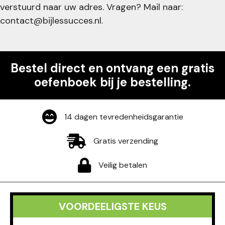
verstuurd naar uw adres. Vragen? Mail naar:
contact@bijlessucces.nl
.
Bestel direct en ontvang een gratis
oefenboek bij je bestelling.
14 dagen tevredenheidsgarantie
Gratis verzending
Veilig betalen
VOORDEELIGSTE KEUS