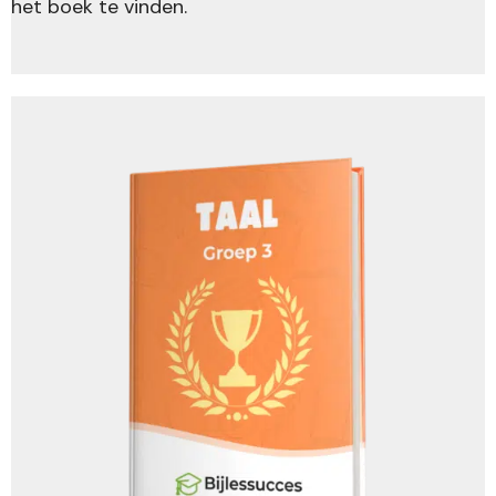
het boek te vinden.