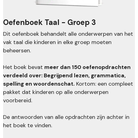
Oefenboek Taal - Groep 3
Dit oefenboek behandelt alle onderwerpen van het
vak taal die kinderen in elke groep moeten
beheersen.
Het boek bevat
meer dan 150 oefenopdrachten
verdeeld over: Begrijpend lezen, grammatica,
spelling en woordenschat.
Kortom: een compleet
pakket dat kinderen op alle onderwerpen
voorbereid.
De antwoorden van alle opdrachten zijn achter in
het boek te vinden.