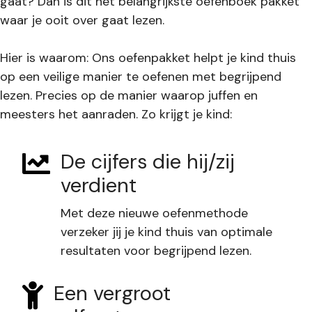
gaat? Dan is dit het belangrijkste oefenboek pakket
waar je ooit over gaat lezen.
Hier is waarom: Ons oefenpakket helpt je kind thuis
op een veilige manier te oefenen met begrijpend
lezen. Precies op de manier waarop juffen en
meesters het aanraden. Zo krijgt je kind:
De cijfers die hij/zij
verdient
Met deze nieuwe oefenmethode
verzeker jij je kind thuis van optimale
resultaten voor begrijpend lezen.
Een vergroot