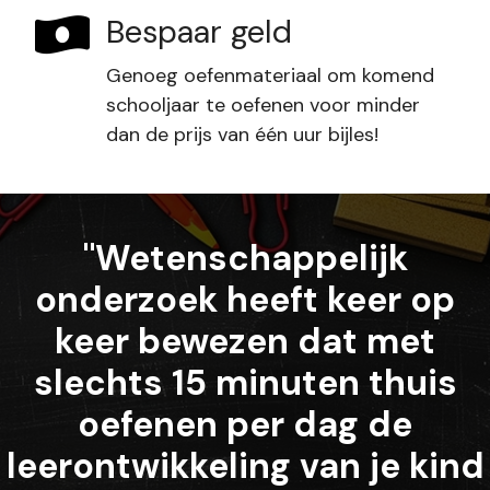
Bespaar geld
Genoeg oefenmateriaal om komend
schooljaar te oefenen voor minder
dan de prijs van één uur bijles!
"Wetenschappelijk
onderzoek heeft keer op
keer bewezen dat met
slechts 15 minuten thuis
oefenen per dag de
leerontwikkeling van je kind