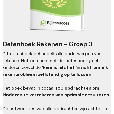
Oefenboek Rekenen - Groep 3
Dit oefenboek behandelt alle onderwerpen van
rekenen. Het oefenen met dit oefenboek geeft
kinderen zowel de
'kennis' als het 'inzicht' om elk
rekenprobleem zelfstandig op te lossen.
Het boek bevat in totaal
150 opdrachten om
kinderen te verzekeren van optimale resultaten
.
De antwoorden van alle opdrachten zijn achter in