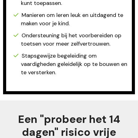
kunt toepassen.
Manieren om leren leuk en uitdagend te
maken voor je kind.
Ondersteuning bij het voorbereiden op
toetsen voor meer zelfvertrouwen.
Stapsgewijze begeleiding om
vaardigheden geleidelijk op te bouwen en
te versterken.
Een "probeer het 14
dagen" risico vrije