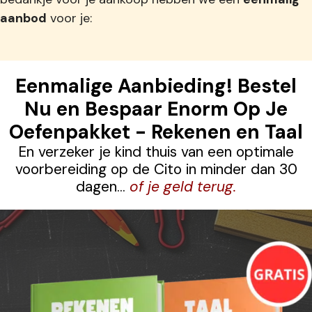
aanbod
voor je:
Eenmalige Aanbieding! Bestel
Nu en Bespaar Enorm Op Je
Oefenpakket - Rekenen en Taal
En verzeker je kind thuis van een optimale
voorbereiding op de Cito in minder dan 30
dagen...
of je geld terug.