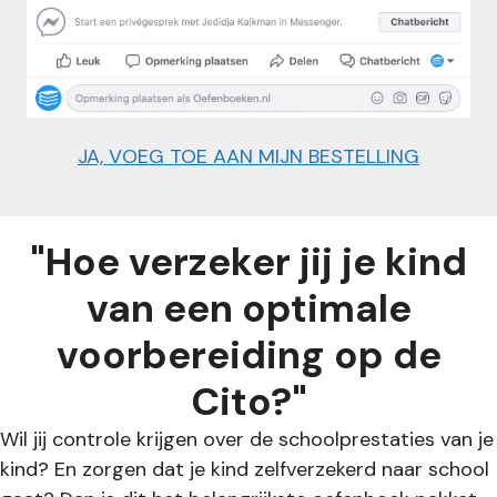
JA, VOEG TOE AAN MIJN BESTELLING
"Hoe verzeker jij je kind
van een optimale
voorbereiding op de
Cito?"
Wil jij controle krijgen over de schoolprestaties van je
kind? En zorgen dat je kind zelfverzekerd naar school