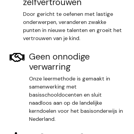
zelfvertrouwen
Door gericht te oefenen met lastige
onderwerpen, veranderen zwakke
punten in nieuwe talenten en groeit het
vertrouwen van je kind.
Geen onnodige
verwarring
Onze leermethode is gemaakt in
samenwerking met
basisschooldocenten en sluit
naadloos aan op de landelijke
kerndoelen voor het basisonderwijs in
Nederland.