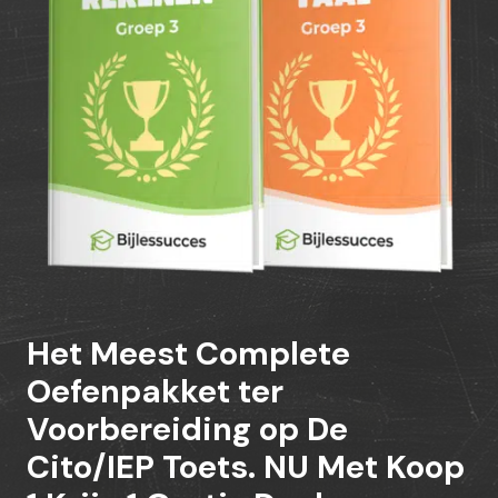
Het Meest Complete
Oefenpakket ter
Voorbereiding op De
Cito/IEP Toets. NU Met Koop