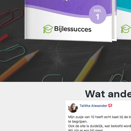
Wat ande