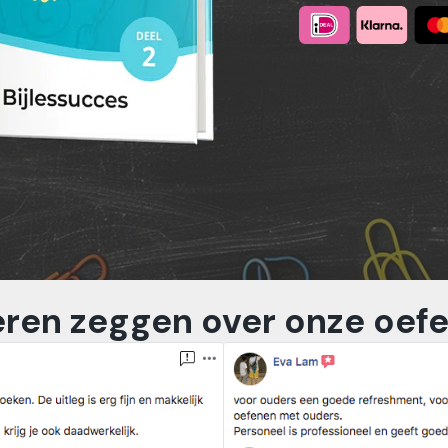
ren zeggen over onze oef