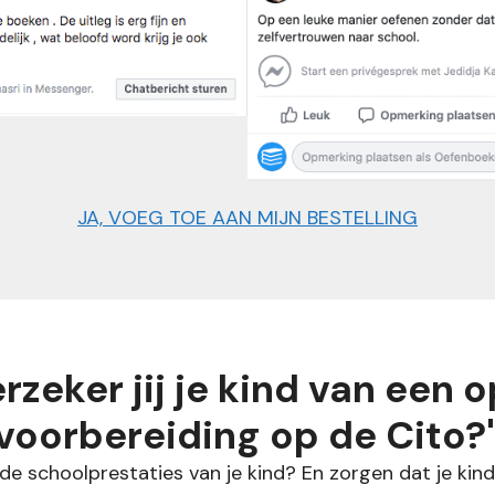
JA, VOEG TOE AAN MIJN BESTELLING
rzeker jij je kind van een 
voorbereiding op de Cito?
er de schoolprestaties van je kind? En zorgen dat je kin