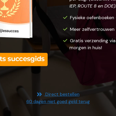
IEP, ROUTE 8 en DOE)
Fysieke oefenboeken 
Meer zelfvertrouwen i
Gratis verzending vi
morgen in huis!
Direct bestellen
60 dagen niet goed geld terug