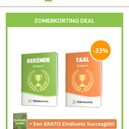
ZOMERKORTING DEAL