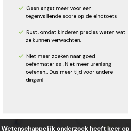
Geen angst meer voor een
tegenvalllende score op de eindtoets
Rust, omdat kinderen precies weten wat
ze kunnen verwachten.
Niet meer zoeken naar goed
oefenmateriaal. Niet meer urenlang
oefenen... Dus meer tijd voor andere
dingen!
Wetenschappelijk onderzoek heeft keer op