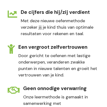
De cijfers die hij/zij verdient
Met deze nieuwe oefenmethode
verzeker jij je kind thuis van optimale
resultaten voor rekenen en taal.
Een vergroot zelfvertrouwen
Door gericht te oefenen met lastige
onderwerpen, veranderen zwakke
punten in nieuwe talenten en groeit het
vertrouwen van je kind.
Geen onnodige verwarring
Onze leermethode is gemaakt in
samenwerking met