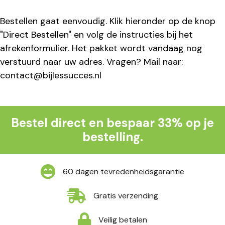
Bestellen gaat eenvoudig. Klik hieronder op de knop
"Direct Bestellen" en volg de instructies bij het
afrekenformulier. Het pakket wordt vandaag nog
verstuurd naar uw adres. Vragen? Mail naar:
contact@bijlessucces.nl
Bestel direct en bespaar 33% op je
bestelling.
60 dagen tevredenheidsgarantie
Gratis verzending
Veilig betalen