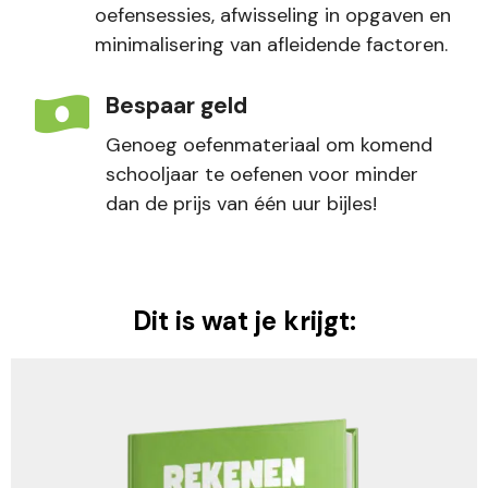
oefensessies, afwisseling in opgaven en
minimalisering van afleidende factoren.
Bespaar geld
Genoeg oefenmateriaal om komend
schooljaar te oefenen voor minder
dan de prijs van één uur bijles!
Dit is wat je krijgt: