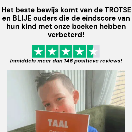
Het beste bewijs komt van de TROTSE
en BLIJE ouders die de eindscore van
hun kind met onze boeken hebben
verbeterd!
Inmiddels meer dan 146 positieve reviews!