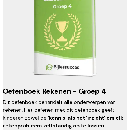
Oefenboek Rekenen - Groep 4
Dit oefenboek behandelt alle onderwerpen van
rekenen. Het oefenen met dit oefenboek geeft
kinderen zowel de
'kennis' als het 'inzicht' om elk
rekenprobleem zelfstandig op te lossen.