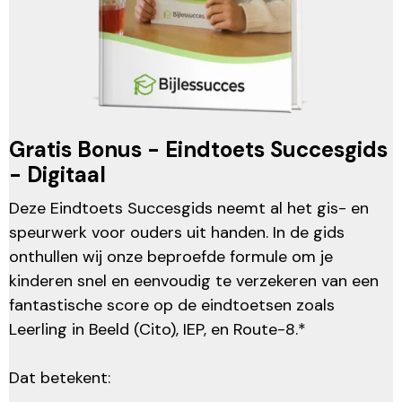
Gratis Bonus - Eindtoets Succesgids
- Digitaal
Deze Eindtoets Succesgids neemt al het gis- en
speurwerk voor ouders uit handen. In de gids
onthullen wij onze beproefde formule om je
kinderen snel en eenvoudig te verzekeren van een
fantastische score op de eindtoetsen zoals
Leerling in Beeld (Cito), IEP, en Route-8.*
Dat betekent: