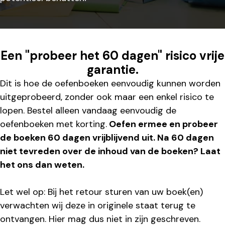
Een "probeer het 60 dagen" risico vrije
garantie.
Dit is hoe de oefenboeken eenvoudig kunnen worden
uitgeprobeerd, zonder ook maar een enkel risico te
lopen. Bestel alleen vandaag eenvoudig de
oefenboeken met korting.
Oefen ermee en probeer
de boeken 60 dagen vrijblijvend uit. Na 60 dagen
niet tevreden over de inhoud van de boeken? Laat
het ons dan weten.
Let wel op: Bij het retour sturen van uw boek(en)
verwachten wij deze in originele staat terug te
ontvangen. Hier mag dus niet in zijn geschreven.