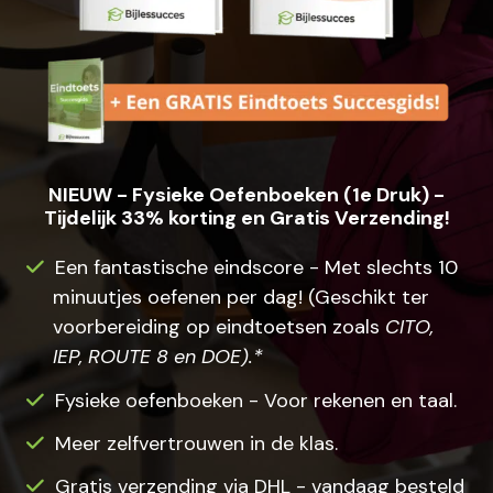
NIEUW - Fysieke Oefenboeken (1e Druk) -
Tijdelijk 33% korting en Gratis Verzending!
Een fantastische eindscore - Met slechts 10
minuutjes oefenen per dag! (Geschikt ter
voorbereiding op eindtoetsen zoals
CITO,
IEP, ROUTE 8 en DOE).*
Fysieke oefenboeken - Voor rekenen en taal.
Meer zelfvertrouwen in de klas.
Gratis verzending via DHL - vandaag besteld