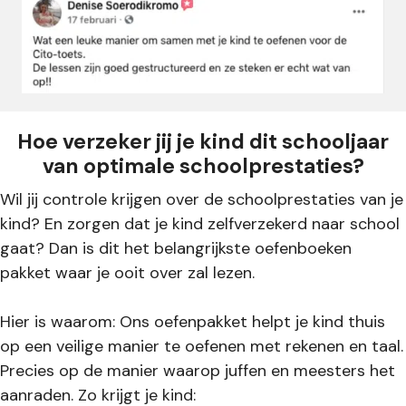
Hoe verzeker jij je kind dit schooljaar
van optimale schoolprestaties?
Wil jij controle krijgen over de schoolprestaties van je
kind? En zorgen dat je kind zelfverzekerd naar school
gaat? Dan is dit het belangrijkste oefenboeken
pakket waar je ooit over zal lezen.
Hier is waarom: Ons oefenpakket helpt je kind thuis
op een veilige manier te oefenen met rekenen en taal.
Precies op de manier waarop juffen en meesters het
aanraden. Zo krijgt je kind: