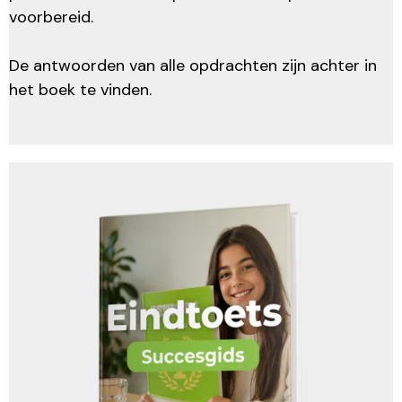
voorbereid.
De antwoorden van alle opdrachten zijn achter in
het boek te vinden.