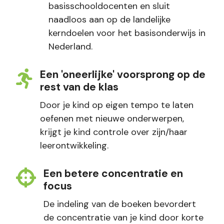
basisschooldocenten en sluit
naadloos aan op de landelijke
kerndoelen voor het basisonderwijs in
Nederland.
Een 'oneerlijke' voorsprong op de
rest van de klas
Door je kind op eigen tempo te laten
oefenen met nieuwe onderwerpen,
krijgt je kind controle over zijn/haar
leerontwikkeling.
Een betere concentratie en
focus
De indeling van de boeken bevordert
de concentratie van je kind door korte