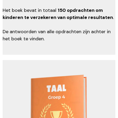
Het boek bevat in totaal
150 opdrachten om
kinderen te verzekeren van optimale resultaten
.
De antwoorden van alle opdrachten zijn achter in
het boek te vinden.