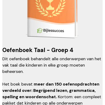
Oefenboek Taal - Groep 4
Dit oefenboek behandelt alle onderwerpen van het
vak taal die kinderen in elke groep moeten
beheersen.
Het boek bevat
meer dan 150 oefenopdrachten
verdeeld over: Begrijpend lezen, grammatica,
spelling en woordenschat.
Kortom: een compleet
pakket dat kinderen op alle onderwerpen