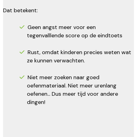
Dat betekent:
Geen angst meer voor een
tegenvalllende score op de eindtoets
Rust, omdat kinderen precies weten wat
ze kunnen verwachten.
Niet meer zoeken naar goed
oefenmateriaal. Niet meer urenlang
oefenen... Dus meer tijd voor andere
dingen!