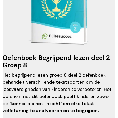
Oefenboek Begrijpend lezen deel 2 -
Groep 8
Het begrijpend lezen groep 8 deel 2 oefenboek
behandelt verschillende tekstsoorten om de
leesvaardigheden van kinderen te verbeteren. Het
oefenen met dit oefenboek geeft kinderen zowel
de
'kennis' als het 'inzicht' om elke tekst
zelfstandig te analyseren en te begrijpen.