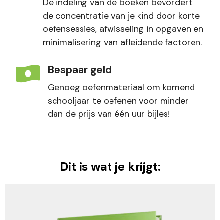
De indeling van de boeken bevordert
de concentratie van je kind door korte
oefensessies, afwisseling in opgaven en
minimalisering van afleidende factoren.
Bespaar geld
Genoeg oefenmateriaal om komend
schooljaar te oefenen voor minder
dan de prijs van één uur bijles!
Dit is wat je krijgt: