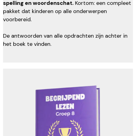
spelling en woordenschat.
Kortom: een compleet
pakket dat kinderen op alle onderwerpen
voorbereid.
De antwoorden van alle opdrachten zijn achter in
het boek te vinden.