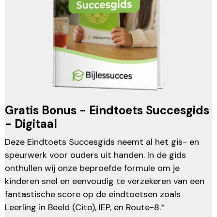
Gratis Bonus - Eindtoets Succesgids
- Digitaal
Deze Eindtoets Succesgids neemt al het gis- en
speurwerk voor ouders uit handen. In de gids
onthullen wij onze beproefde formule om je
kinderen snel en eenvoudig te verzekeren van een
fantastische score op de eindtoetsen zoals
Leerling in Beeld (Cito), IEP, en Route-8.*