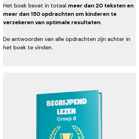
Het boek bevat in totaal
meer dan 20 teksten en
meer dan 150 opdrachten om kinderen te
verzekeren van optimale resultaten
.
De antwoorden van alle opdrachten zijn achter in
het boek te vinden.