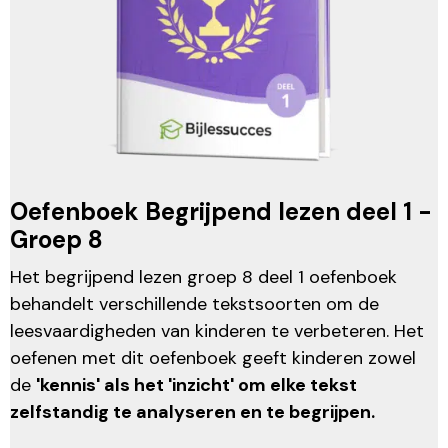
Oefenboek Begrijpend lezen deel 1 -
Groep 8
Het begrijpend lezen groep 8 deel 1 oefenboek
behandelt verschillende tekstsoorten om de
leesvaardigheden van kinderen te verbeteren. Het
oefenen met dit oefenboek geeft kinderen zowel
de
'kennis' als het 'inzicht' om elke tekst
zelfstandig te analyseren en te begrijpen.