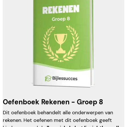
Oefenboek Rekenen - Groep 8
Dit oefenboek behandelt alle onderwerpen van
rekenen. Het oefenen met dit oefenboek geeft