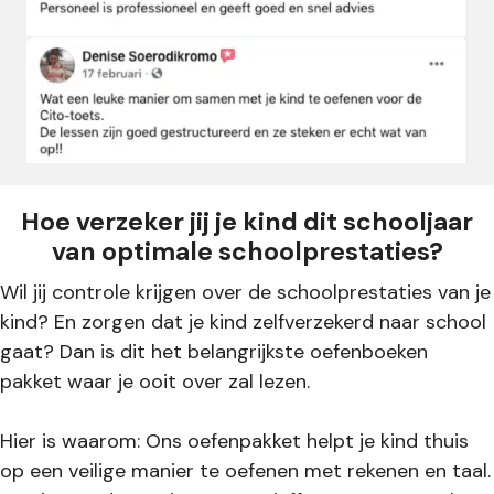
Hoe verzeker jij je kind dit schooljaar
van optimale schoolprestaties?
Wil jij controle krijgen over de schoolprestaties van je
kind? En zorgen dat je kind zelfverzekerd naar school
gaat? Dan is dit het belangrijkste oefenboeken
pakket waar je ooit over zal lezen.
Hier is waarom: Ons oefenpakket helpt je kind thuis
op een veilige manier te oefenen met rekenen en taal.