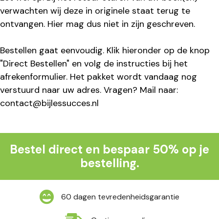
verwachten wij deze in originele staat terug te
ontvangen. Hier mag dus niet in zijn geschreven.
Bestellen gaat eenvoudig. Klik hieronder op de knop
"Direct Bestellen" en volg de instructies bij het
afrekenformulier. Het pakket wordt vandaag nog
verstuurd naar uw adres. Vragen? Mail naar:
contact@bijlessucces.nl
Bestel direct en bespaar 50% op je
bestelling.
60 dagen tevredenheidsgarantie