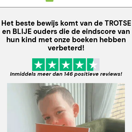
Het beste bewijs komt van de TROTSE
en BLIJE ouders die de eindscore van
hun kind met onze boeken hebben
verbeterd!
Inmiddels meer dan 146 positieve reviews!