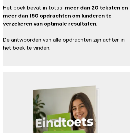
Het boek bevat in totaal
meer dan 20 teksten en
meer dan 150 opdrachten om kinderen te
verzekeren van optimale resultaten
.
De antwoorden van alle opdrachten zijn achter in
het boek te vinden.