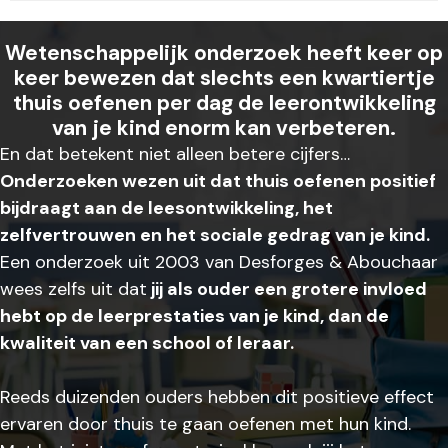
Wetenschappelijk onderzoek heeft keer op
keer bewezen dat slechts een kwartiertje
thuis oefenen per dag de leerontwikkeling
van je kind enorm kan verbeteren.
En dat betekent niet alleen betere cijfers…
Onderzoeken wezen uit dat thuis oefenen positief
bijdraagt aan de leesontwikkeling, het
zelfvertrouwen en het sociale gedrag van je kind.
Een onderzoek uit 2003 van Desforges & Abouchaar
wees zelfs uit dat
jij als ouder een grotere invloed
hebt op de leerprestaties van je kind, dan de
kwaliteit van een school of leraar.
Reeds duizenden ouders hebben dit positieve effect
ervaren door thuis te gaan oefenen met hun kind.