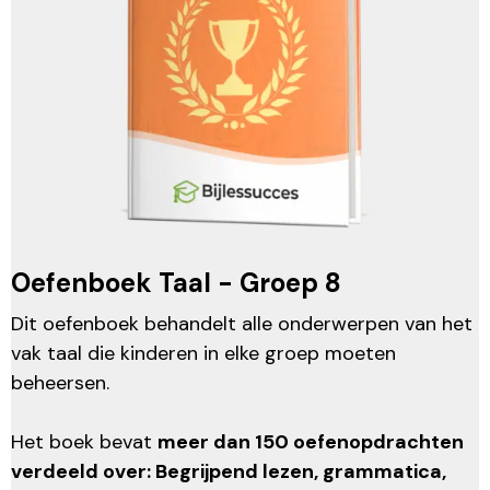
Oefenboek Taal - Groep 8
Dit oefenboek behandelt alle onderwerpen van het
vak taal die kinderen in elke groep moeten
beheersen.
Het boek bevat
meer dan 150 oefenopdrachten
verdeeld over: Begrijpend lezen, grammatica,