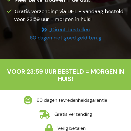
Gratis verzending via DHL - vandaag besteld
voor 23:59 uur = morgen in huis!
Direct bestellen
60 dagen niet goed geld terug
VOOR 23:59 UUR BESTELD = MORGEN IN
HUIS!
60 dagen tevredenheidsgarantie
Gratis verzending
Veilig betalen