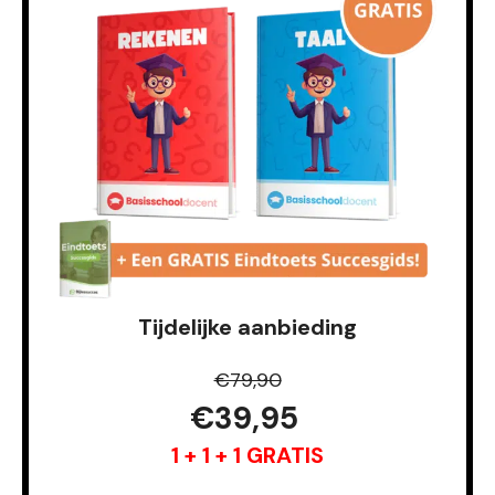
Tijdelijke aanbieding
€79,90
€39,95
1 + 1 + 1 GRATIS