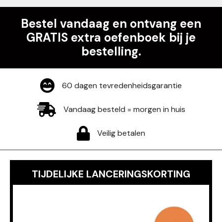
Bestel vandaag en ontvang een
GRATIS extra oefenboek bij je
bestelling.
60 dagen tevredenheidsgarantie
Vandaag besteld = morgen in huis
Veilig betalen
TIJDELIJKE LANCERINGSKORTING