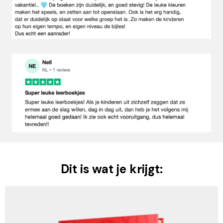
Dit is wat je krijgt: