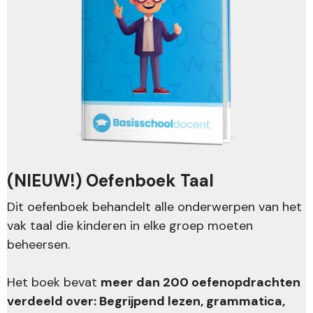
(NIEUW!) Oefenboek Taal
Dit oefenboek behandelt alle onderwerpen van het
vak taal die kinderen in elke groep moeten
beheersen.
Het boek bevat
meer dan 200 oefenopdrachten
verdeeld over: Begrijpend lezen, grammatica,