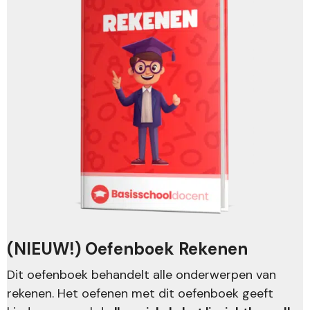
(NIEUW!) Oefenboek Rekenen
Dit oefenboek behandelt alle onderwerpen van
rekenen. Het oefenen met dit oefenboek geeft