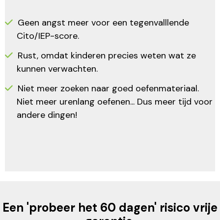
Geen angst meer voor een tegenvalllende
Cito/IEP-score.
Rust, omdat kinderen precies weten wat ze
kunnen verwachten.
Niet meer zoeken naar goed oefenmateriaal.
Niet meer urenlang oefenen... Dus meer tijd voor
andere dingen!
Een 'probeer het 60 dagen' risico vrije