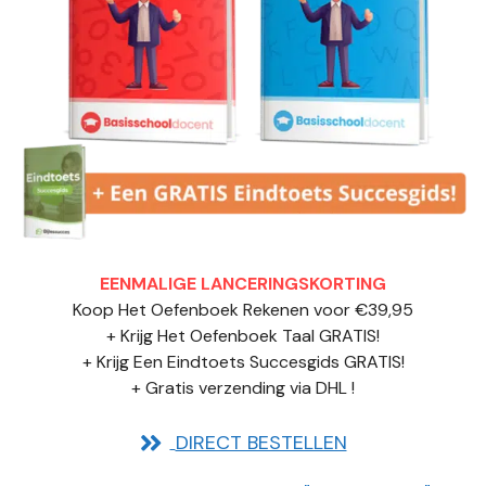
EENMALIGE LANCERINGSKORTING
Koop Het Oefenboek Rekenen voor €39,95
+ Krijg Het Oefenboek Taal GRATIS!
+ Krijg Een Eindtoets Succesgids GRATIS!
+ Gratis verzending via DHL !
DIRECT BESTELLEN