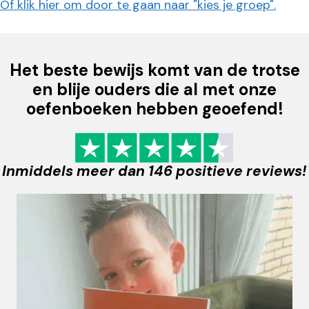
Of klik hier om door te gaan naar "kies je groep".
Het beste bewijs komt van de trotse
en blije ouders die al met onze
oefenboeken hebben geoefend!
Inmiddels meer dan 146 positieve reviews!