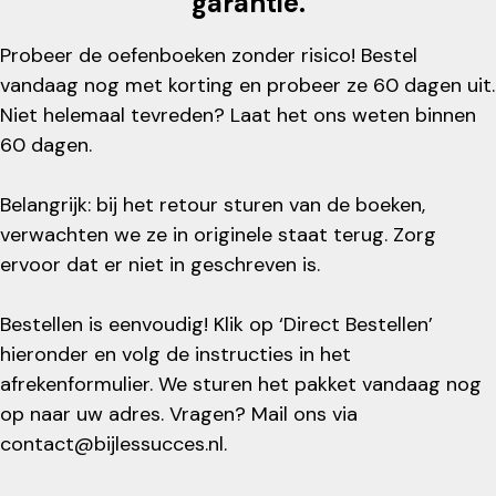
garantie.
Probeer de oefenboeken zonder risico! Bestel
vandaag nog met korting en probeer ze 60 dagen uit.
Niet helemaal tevreden? Laat het ons weten binnen
60 dagen.
Belangrijk: bij het retour sturen van de boeken,
verwachten we ze in originele staat terug. Zorg
ervoor dat er niet in geschreven is.
Bestellen is eenvoudig! Klik op ‘Direct Bestellen’
hieronder en volg de instructies in het
afrekenformulier. We sturen het pakket vandaag nog
op naar uw adres. Vragen? Mail ons via
contact@bijlessucces.nl
.