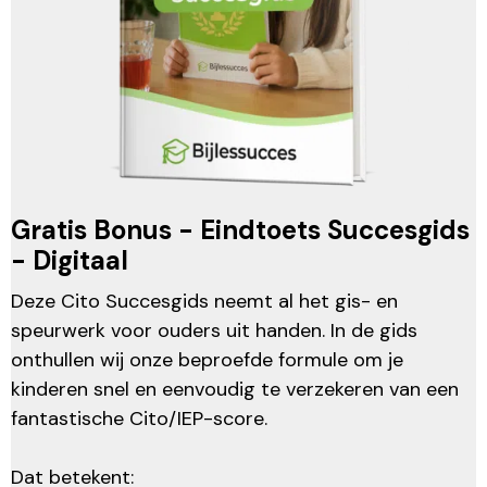
Gratis Bonus - Eindtoets Succesgids
- Digitaal
Deze Cito Succesgids neemt al het gis- en
speurwerk voor ouders uit handen. In de gids
onthullen wij onze beproefde formule om je
kinderen snel en eenvoudig te verzekeren van een
fantastische Cito/IEP-score.
Dat betekent: