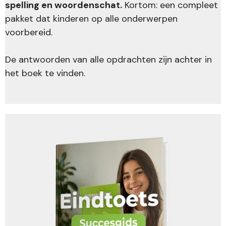
spelling en woordenschat.
Kortom: een compleet
pakket dat kinderen op alle onderwerpen
voorbereid.
De antwoorden van alle opdrachten zijn achter in
het boek te vinden.